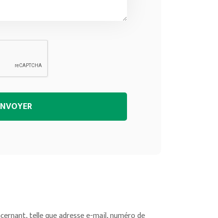
ENVOYER
cernant, telle que adresse e-mail, numéro de