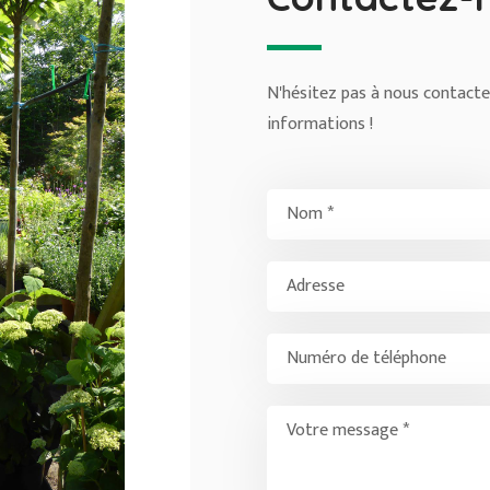
N'hésitez pas à nous contacte
informations !