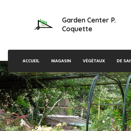
Garden Center P.
Coquette
ACCUEIL
MAGASIN
VÉGÉTAUX
DE SA