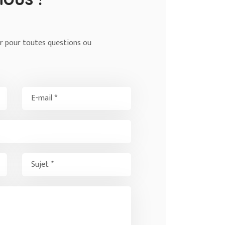
r pour toutes questions ou