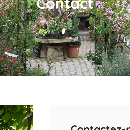
Contact
Contactez-n