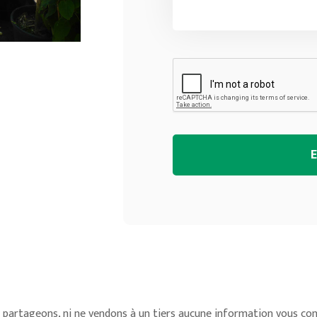
 partageons, ni ne vendons à un tiers aucune information vous con