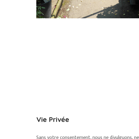
Vie Privée
Sans votre consentement, nous ne divulguons, ne